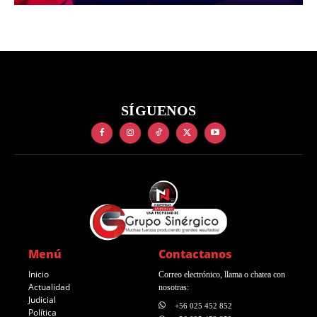
SÍGUENOS
Menú
Contactanos
Inicio
Correo electrónico, llama o chatea con
Actualidad
nosotras:
Judicial
+56 025 452 852
Política