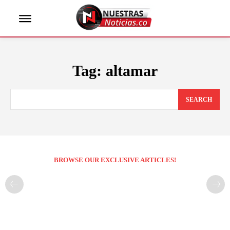
Tag:
altamar
SEARCH
BROWSE OUR EXCLUSIVE ARTICLES!