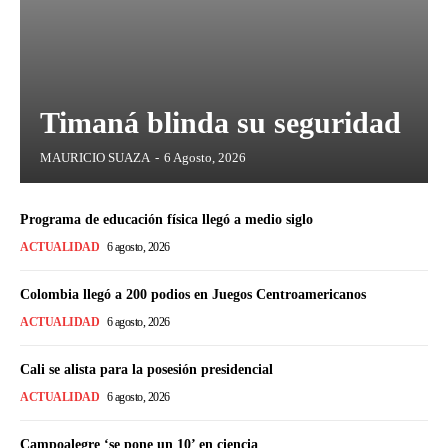
Timaná blinda su seguridad
MAURICIO SUAZA
-
6 Agosto, 2026
Programa de educación física llegó a medio siglo
ACTUALIDAD
6 agosto, 2026
Colombia llegó a 200 podios en Juegos Centroamericanos
ACTUALIDAD
6 agosto, 2026
Cali se alista para la posesión presidencial
ACTUALIDAD
6 agosto, 2026
Campoalegre ‘se pone un 10’ en ciencia