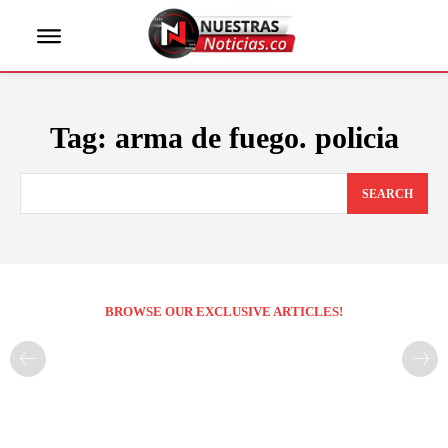
Tag:
arma de fuego. policia
SEARCH
BROWSE OUR EXCLUSIVE ARTICLES!