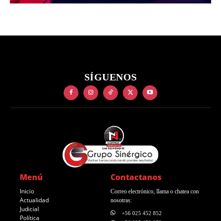
SÍGUENOS
Menú
Contactanos
Inicio
Correo electrónico, llama o chatea con
Actualidad
nosotras:
Judicial
+56 025 452 852
Política