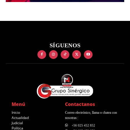
SÍGUENOS
Menú
Contactanos
Inicio
Correo electrónico, llama o chatea con
Actualidad
nosotras:
Judicial
+56 025 452 852
Política