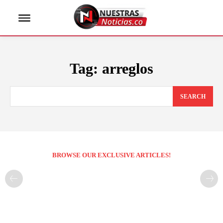
Tag:
arreglos
SEARCH
BROWSE OUR EXCLUSIVE ARTICLES!