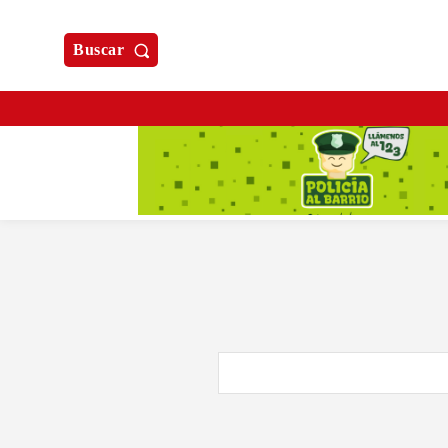
Buscar