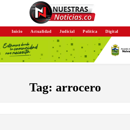
Inicio
Actualidad
Judicial
Política
Digital
Tag:
arrocero