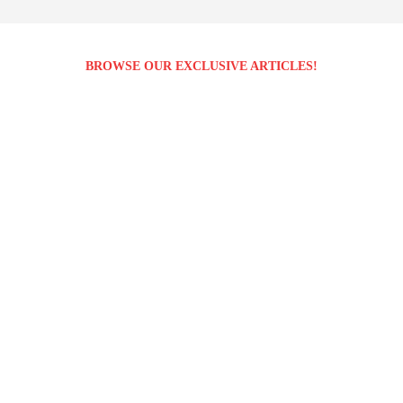
BROWSE OUR EXCLUSIVE ARTICLES!