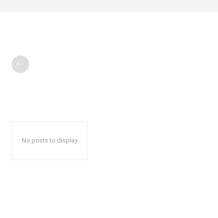
No posts to display