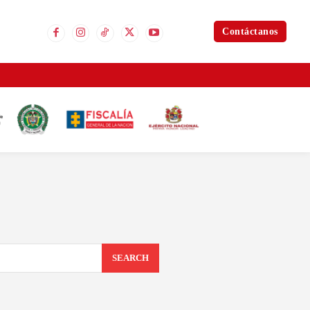
Contáctanos
SEARCH