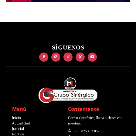
SÍGUENOS
Menú
Contactanos
Inicio
Correo electrónico, llama o chatea con
Actualidad
nosotras:
Judicial
+56 025 452 852
Política