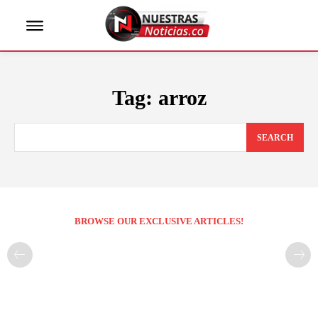
Tag:
arroz
SEARCH
BROWSE OUR EXCLUSIVE ARTICLES!