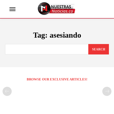
Tag:
asesiando
SEARCH
BROWSE OUR EXCLUSIVE ARTICLES!