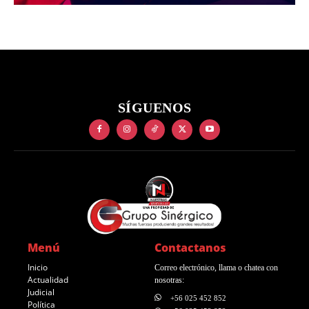
SÍGUENOS
Menú
Contactanos
Inicio
Correo electrónico, llama o chatea con
Actualidad
nosotras:
Judicial
+56 025 452 852
Política