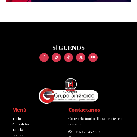
SÍGUENOS
Menú
Contactanos
Inicio
Correo electrónico, llama o chatea con
Actualidad
nosotras:
Judicial
+56 025 452 852
Política