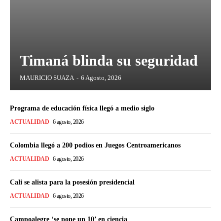
Timaná blinda su seguridad
MAURICIO SUAZA
-
6 Agosto, 2026
Programa de educación física llegó a medio siglo
ACTUALIDAD
6 agosto, 2026
Colombia llegó a 200 podios en Juegos Centroamericanos
ACTUALIDAD
6 agosto, 2026
Cali se alista para la posesión presidencial
ACTUALIDAD
6 agosto, 2026
Campoalegre ‘se pone un 10’ en ciencia