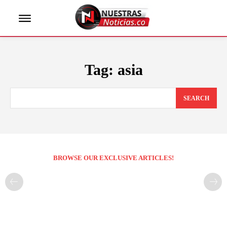
Tag:
asia
SEARCH
BROWSE OUR EXCLUSIVE ARTICLES!