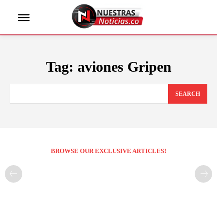
Tag:
aviones Gripen
SEARCH
BROWSE OUR EXCLUSIVE ARTICLES!