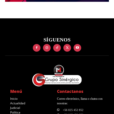
SÍGUENOS
Menú
Contactanos
Inicio
Correo electrónico, llama o chatea con
Actualidad
nosotras:
Judicial
+56 025 452 852
Política