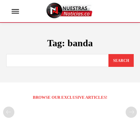
Tag:
banda
SEARCH
BROWSE OUR EXCLUSIVE ARTICLES!