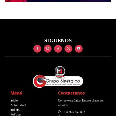
SÍGUENOS
Menú
Contactanos
Inicio
Correo electrónico, llama o chatea con
Actualidad
nosotras:
Judicial
+56 025 452 852
Política