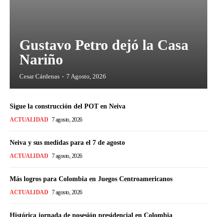
Gustavo Petro dejó la Casa
Nariño
Cesar Cárdenas
-
7 Agosto, 2026
Sigue la construcción del POT en Neiva
ACTUALIDAD
7 agosto, 2026
Neiva y sus medidas para el 7 de agosto
ACTUALIDAD
7 agosto, 2026
Más logros para Colombia en Juegos Centroamericanos
ACTUALIDAD
7 agosto, 2026
Histórica jornada de posesión presidencial en Colombia