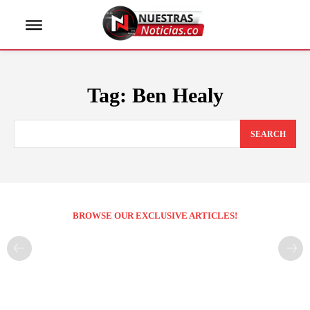
Tag:
Ben Healy
SEARCH
BROWSE OUR EXCLUSIVE ARTICLES!