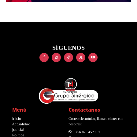
SÍGUENOS
Menú
Contactanos
Inicio
Correo electrónico, llama o chatea con
Actualidad
nosotras:
Judicial
+56 025 452 852
Política