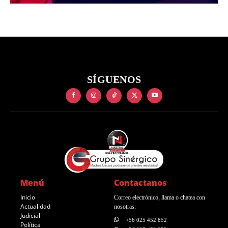
SÍGUENOS
Menú
Contactanos
Inicio
Correo electrónico, llama o chatea con
Actualidad
nosotras:
Judicial
+56 025 452 852
Política