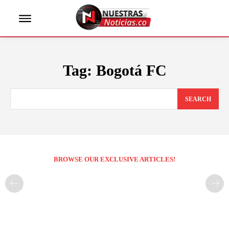
Tag:
Bogotá FC
SEARCH
BROWSE OUR EXCLUSIVE ARTICLES!