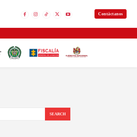
Contáctanos
SEARCH