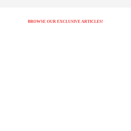
BROWSE OUR EXCLUSIVE ARTICLES!