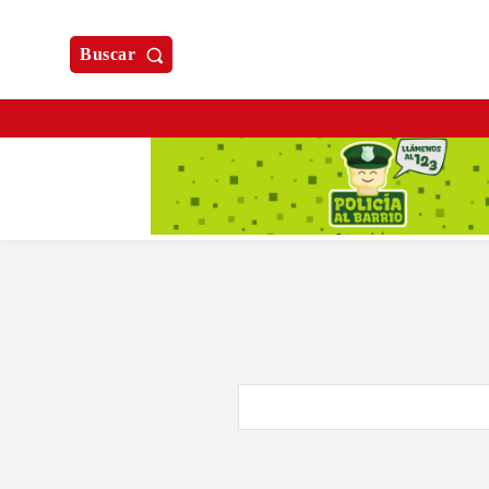
Buscar