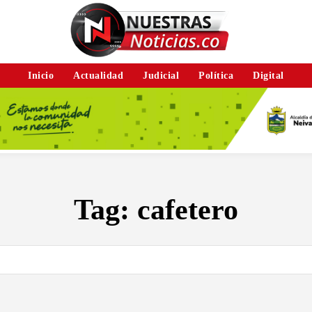
Inicio
Actualidad
Judicial
Política
Digital
Tag:
cafetero