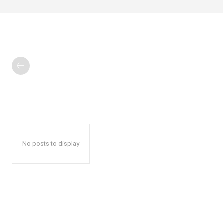
No posts to display