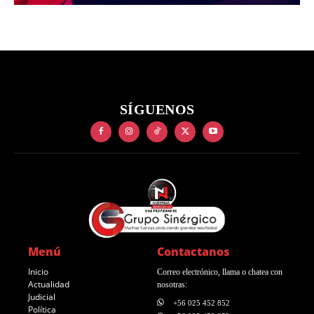
SÍGUENOS
Menú
Contactanos
Inicio
Correo electrónico, llama o chatea con
Actualidad
nosotras:
Judicial
+56 025 452 852
Política