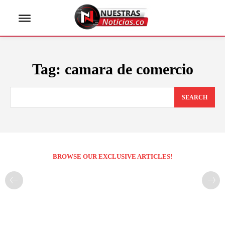
Tag:
camara de comercio
SEARCH
BROWSE OUR EXCLUSIVE ARTICLES!