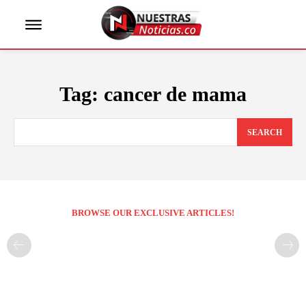
Tag:
cancer de mama
SEARCH
BROWSE OUR EXCLUSIVE ARTICLES!