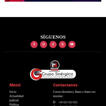
SÍGUENOS
Menú
Contactanos
Inicio
Correo electrónico, llama o chatea con
Actualidad
nosotras:
Judicial
+56 025 452 852
Política