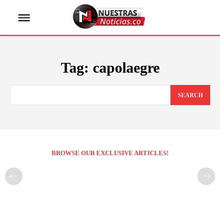
Tag:
capolaegre
SEARCH
BROWSE OUR EXCLUSIVE ARTICLES!