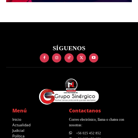
SÍGUENOS
Menú
Contactanos
Inicio
Correo electrónico, llama o chatea con
Actualidad
nosotras:
Judicial
+56 025 452 852
Política