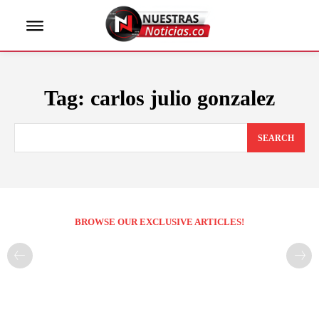
Tag:
carlos julio gonzalez
SEARCH
BROWSE OUR EXCLUSIVE ARTICLES!