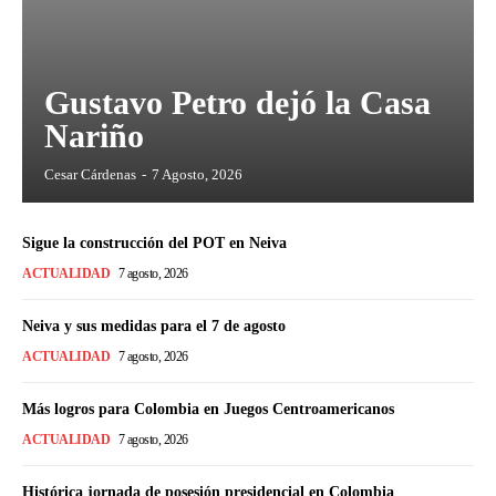
Gustavo Petro dejó la Casa
Nariño
Cesar Cárdenas
-
7 Agosto, 2026
Sigue la construcción del POT en Neiva
ACTUALIDAD
7 agosto, 2026
Neiva y sus medidas para el 7 de agosto
ACTUALIDAD
7 agosto, 2026
Más logros para Colombia en Juegos Centroamericanos
ACTUALIDAD
7 agosto, 2026
Histórica jornada de posesión presidencial en Colombia