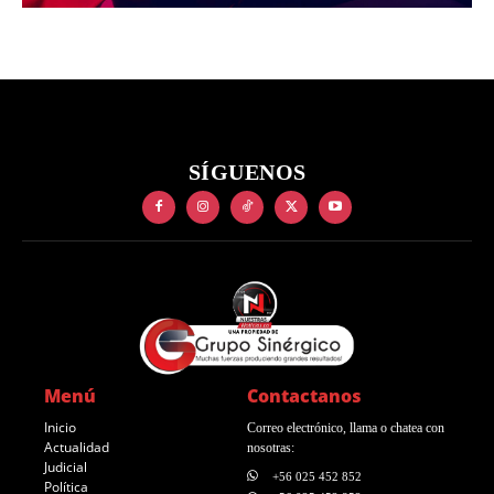
SÍGUENOS
Menú
Contactanos
Inicio
Correo electrónico, llama o chatea con
Actualidad
nosotras:
Judicial
+56 025 452 852
Política