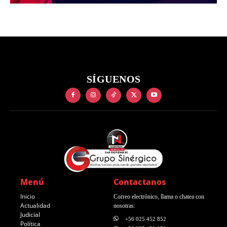
SÍGUENOS
Menú
Contactanos
Inicio
Correo electrónico, llama o chatea con
Actualidad
nosotras:
Judicial
+56 025 452 852
Política