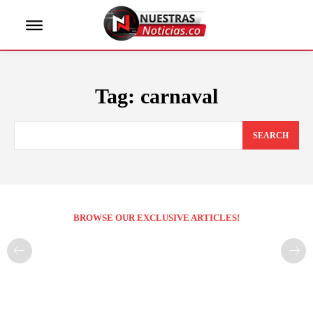
Tag:
carnaval
SEARCH
BROWSE OUR EXCLUSIVE ARTICLES!