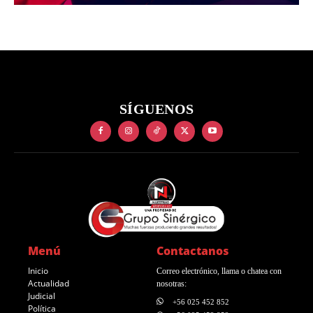
SÍGUENOS
Menú
Contactanos
Inicio
Correo electrónico, llama o chatea con
Actualidad
nosotras:
Judicial
+56 025 452 852
Política