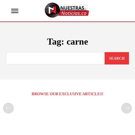
Tag:
carne
SEARCH
BROWSE OUR EXCLUSIVE ARTICLES!