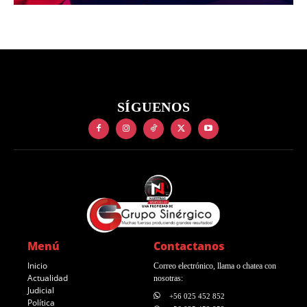
SÍGUENOS
Menú
Contactanos
Inicio
Correo electrónico, llama o chatea con
Actualidad
nosotras:
Judicial
+56 025 452 852
Política