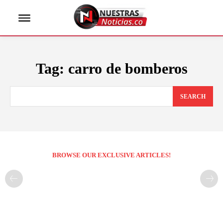
Tag:
carro de bomberos
SEARCH
BROWSE OUR EXCLUSIVE ARTICLES!