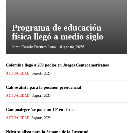
Programa de educación
física llegó a medio siglo
Jorge Camilo Puentes Luna
-
6 Agosto, 2026
Colombia llegó a 200 podios en Juegos Centroamericanos
ACTUALIDAD
6 agosto, 2026
Cali se alista para la posesión presidencial
ACTUALIDAD
6 agosto, 2026
Campoalegre ‘se pone un 10’ en ciencia
ACTUALIDAD
6 agosto, 2026
Neiva se alista para la Semana de la Juventud