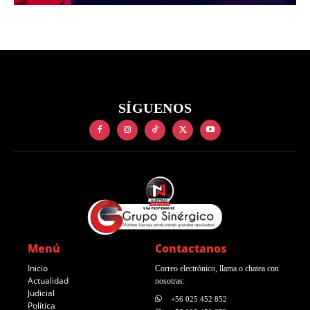
SÍGUENOS
Menú
Contactanos
Inicio
Correo electrónico, llama o chatea con
Actualidad
nosotras:
Judicial
+56 025 452 852
Política