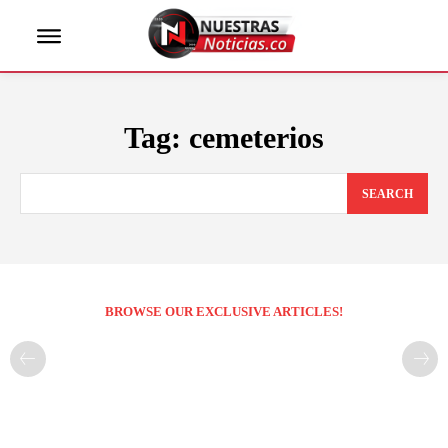
Tag:
cemeterios
SEARCH
BROWSE OUR EXCLUSIVE ARTICLES!