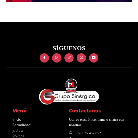
SÍGUENOS
Menú
Contactanos
Inicio
Correo electrónico, llama o chatea con
Actualidad
nosotras:
Judicial
+56 025 452 852
Política