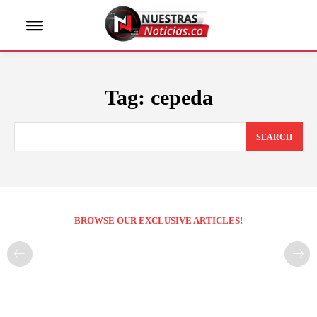
Tag:
cepeda
SEARCH
BROWSE OUR EXCLUSIVE ARTICLES!