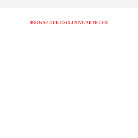
BROWSE OUR EXCLUSIVE ARTICLES!