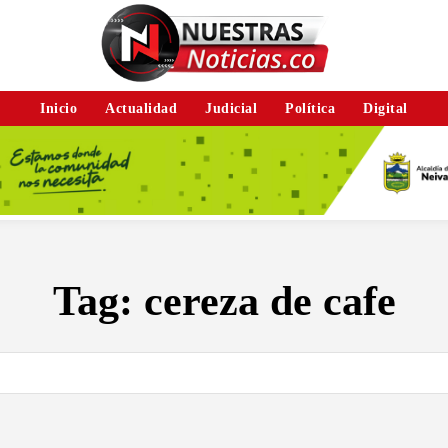
Inicio
Actualidad
Judicial
Política
Digital
Tag:
cereza de cafe