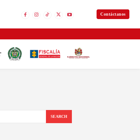
Contáctanos
SEARCH