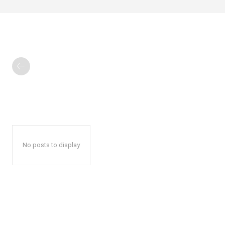
No posts to display