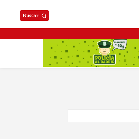
Buscar