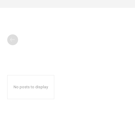
No posts to display