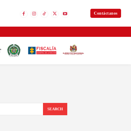
Contáctanos
SEARCH