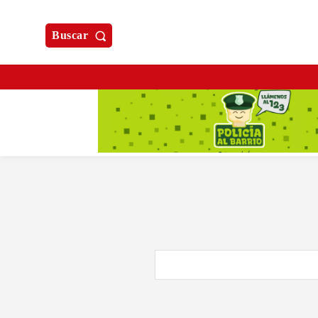
Buscar