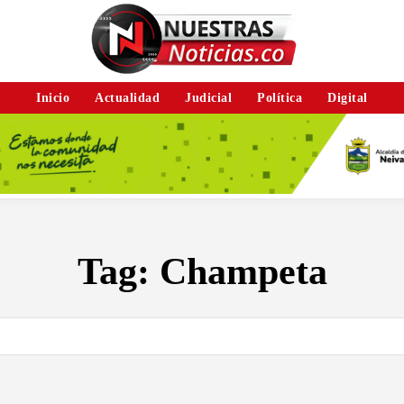
Inicio
Actualidad
Judicial
Política
Digital
Tag:
Champeta