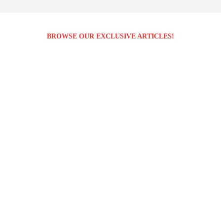
BROWSE OUR EXCLUSIVE ARTICLES!