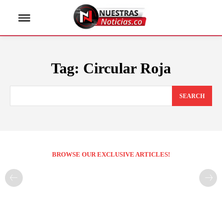
Tag:
Circular Roja
SEARCH
BROWSE OUR EXCLUSIVE ARTICLES!