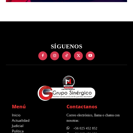
SÍGUENOS
Menú
Contactanos
Inicio
Correo electrónico, llama o chatea con
Actualidad
nosotras:
Judicial
+56 025 452 852
Política