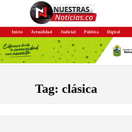
Inicio
Actualidad
Judicial
Política
Digital
Tag:
clásica