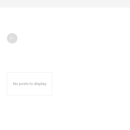
No posts to display