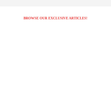
BROWSE OUR EXCLUSIVE ARTICLES!