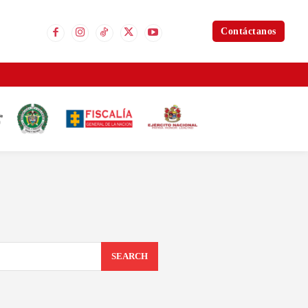
Contáctanos
SEARCH