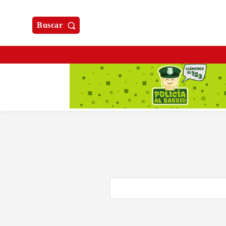
Buscar