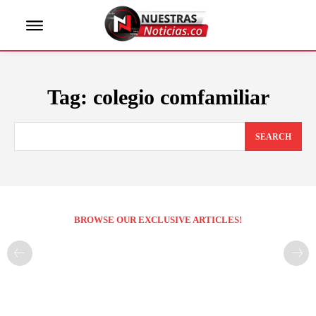
Tag:
colegio comfamiliar
SEARCH
BROWSE OUR EXCLUSIVE ARTICLES!