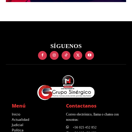
SÍGUENOS
Menú
Contactanos
Inicio
Correo electrónico, llama o chatea con
Actualidad
nosotras:
Judicial
+56 025 452 852
Política