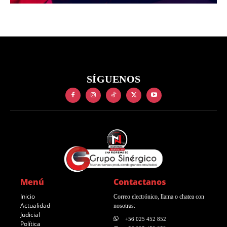
SÍGUENOS
Menú
Contactanos
Inicio
Correo electrónico, llama o chatea con
Actualidad
nosotras:
Judicial
+56 025 452 852
Política