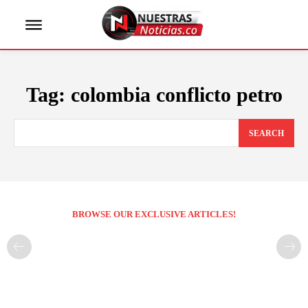
Tag:
colombia conflicto petro
SEARCH
BROWSE OUR EXCLUSIVE ARTICLES!