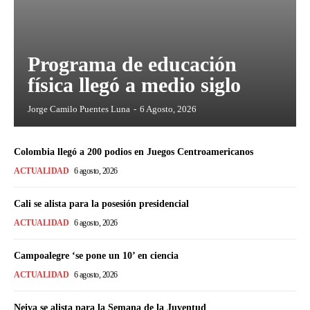
Programa de educación
física llegó a medio siglo
Jorge Camilo Puentes Luna
-
6 Agosto, 2026
Colombia llegó a 200 podios en Juegos Centroamericanos
ACTUALIDAD
6 agosto, 2026
Cali se alista para la posesión presidencial
ACTUALIDAD
6 agosto, 2026
Campoalegre ‘se pone un 10’ en ciencia
ACTUALIDAD
6 agosto, 2026
Neiva se alista para la Semana de la Juventud