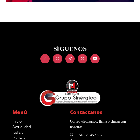
SÍGUENOS
Menú
Contactanos
Inicio
Correo electrónico, llama o chatea con
Actualidad
nosotras:
Judicial
+56 025 452 852
Política