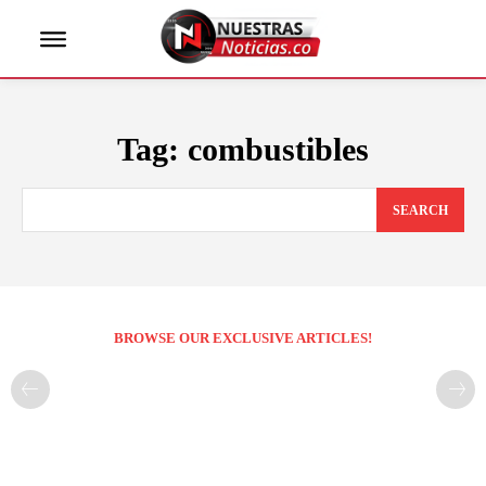
Tag:
combustibles
SEARCH
BROWSE OUR EXCLUSIVE ARTICLES!