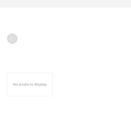
No posts to display