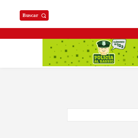
Buscar