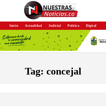
Inicio
Actualidad
Judicial
Política
Digital
Tag:
concejal