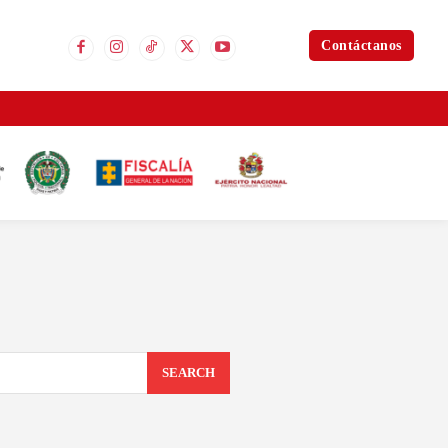
Contáctanos
SEARCH