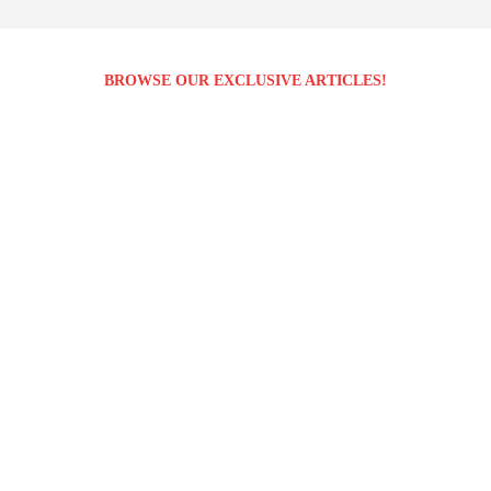
BROWSE OUR EXCLUSIVE ARTICLES!