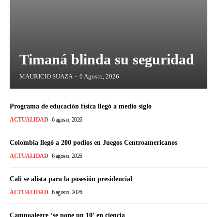
Timaná blinda su seguridad
MAURICIO SUAZA
-
6 Agosto, 2026
Programa de educación física llegó a medio siglo
ACTUALIDAD
6 agosto, 2026
Colombia llegó a 200 podios en Juegos Centroamericanos
ACTUALIDAD
6 agosto, 2026
Cali se alista para la posesión presidencial
ACTUALIDAD
6 agosto, 2026
Campoalegre ‘se pone un 10’ en ciencia