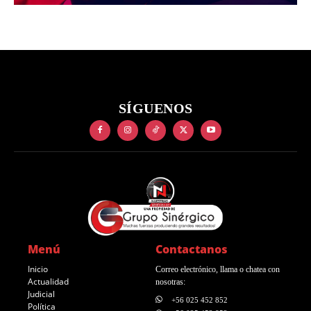
SÍGUENOS
Menú
Contactanos
Inicio
Correo electrónico, llama o chatea con
Actualidad
nosotras:
Judicial
+56 025 452 852
Política