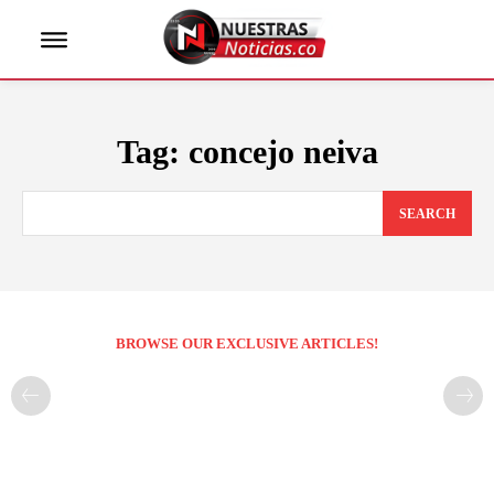
Tag:
concejo neiva
SEARCH
BROWSE OUR EXCLUSIVE ARTICLES!