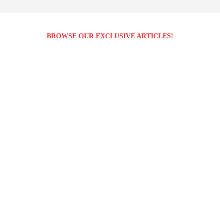
BROWSE OUR EXCLUSIVE ARTICLES!