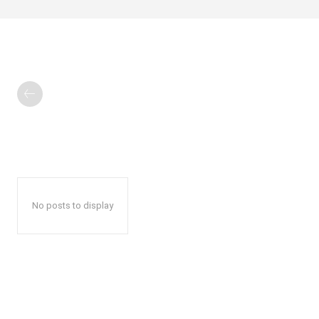
No posts to display