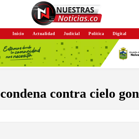
Inicio
Actualidad
Judicial
Política
Digital
:
condena contra cielo gon