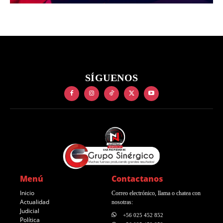
SÍGUENOS
Menú
Contactanos
Inicio
Correo electrónico, llama o chatea con
Actualidad
nosotras:
Judicial
+56 025 452 852
Política