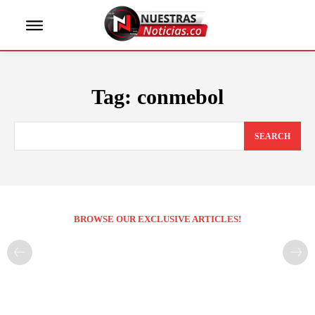
Tag:
conmebol
SEARCH
BROWSE OUR EXCLUSIVE ARTICLES!