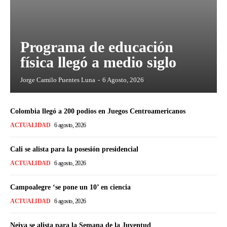
Programa de educación
física llegó a medio siglo
Jorge Camilo Puentes Luna
-
6 Agosto, 2026
Colombia llegó a 200 podios en Juegos Centroamericanos
ACTUALIDAD
6 agosto, 2026
Cali se alista para la posesión presidencial
ACTUALIDAD
6 agosto, 2026
Campoalegre ‘se pone un 10’ en ciencia
ACTUALIDAD
6 agosto, 2026
Neiva se alista para la Semana de la Juventud