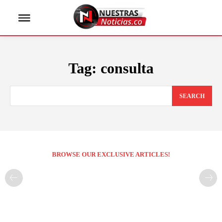
Tag:
consulta
SEARCH
BROWSE OUR EXCLUSIVE ARTICLES!