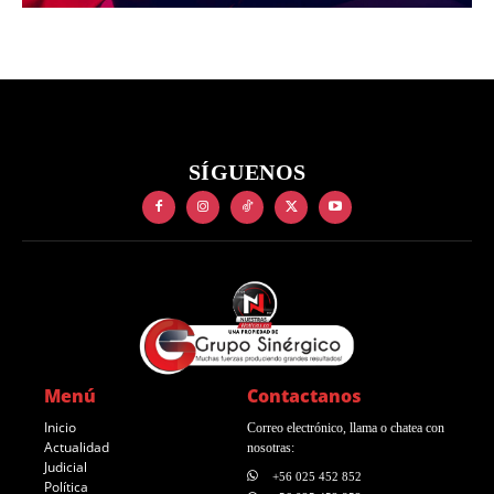
SÍGUENOS
Menú
Contactanos
Inicio
Correo electrónico, llama o chatea con
Actualidad
nosotras:
Judicial
+56 025 452 852
Política