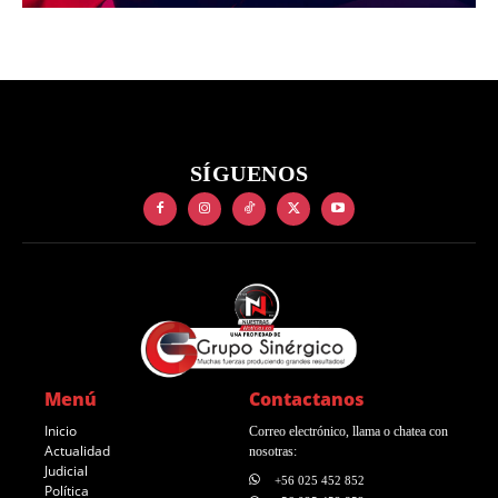
SÍGUENOS
Menú
Contactanos
Inicio
Correo electrónico, llama o chatea con
Actualidad
nosotras:
Judicial
+56 025 452 852
Política