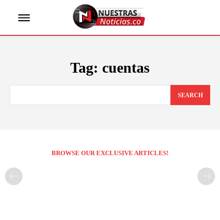
Tag:
cuentas
SEARCH
BROWSE OUR EXCLUSIVE ARTICLES!