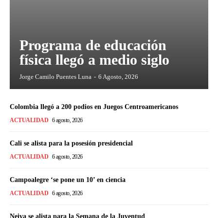
Programa de educación
física llegó a medio siglo
Jorge Camilo Puentes Luna
-
6 Agosto, 2026
Colombia llegó a 200 podios en Juegos Centroamericanos
ACTUALIDAD
6 agosto, 2026
Cali se alista para la posesión presidencial
ACTUALIDAD
6 agosto, 2026
Campoalegre ‘se pone un 10’ en ciencia
ACTUALIDAD
6 agosto, 2026
Neiva se alista para la Semana de la Juventud