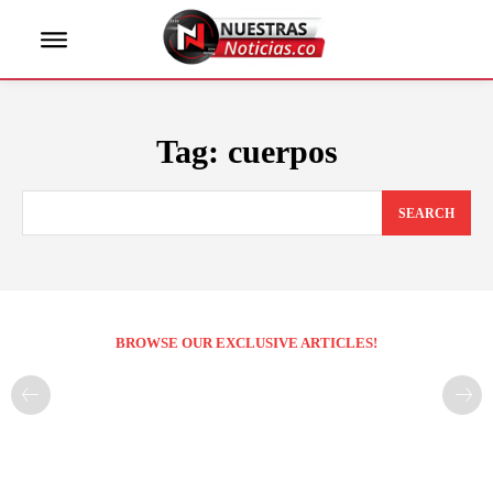
Tag:
cuerpos
SEARCH
BROWSE OUR EXCLUSIVE ARTICLES!