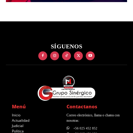
SÍGUENOS
Menú
Contactanos
Inicio
Correo electrónico, llama o chatea con
Actualidad
nosotras:
Judicial
+56 025 452 852
Política