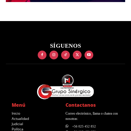
SÍGUENOS
Menú
Contactanos
Inicio
Correo electrónico, llama o chatea con
Actualidad
nosotras:
Judicial
+56 025 452 852
Política