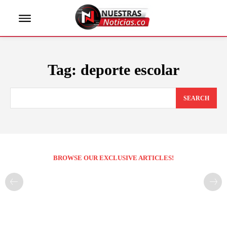
Tag:
deporte escolar
SEARCH
BROWSE OUR EXCLUSIVE ARTICLES!