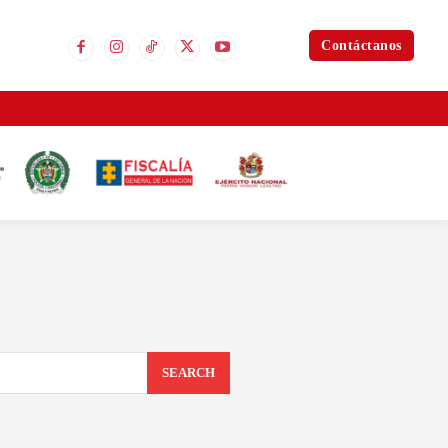
Contáctanos
SEARCH