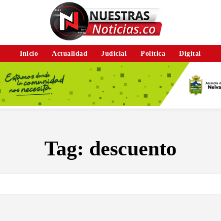
Inicio
Actualidad
Judicial
Política
Digital
Tag:
descuento