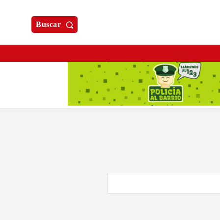
Buscar