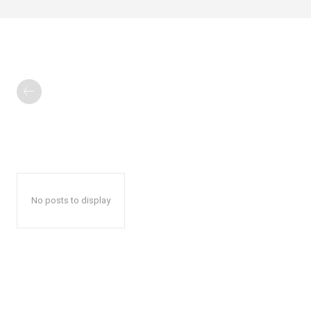
No posts to display