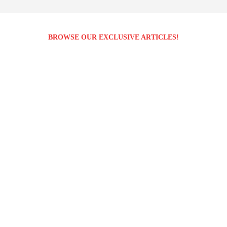
BROWSE OUR EXCLUSIVE ARTICLES!