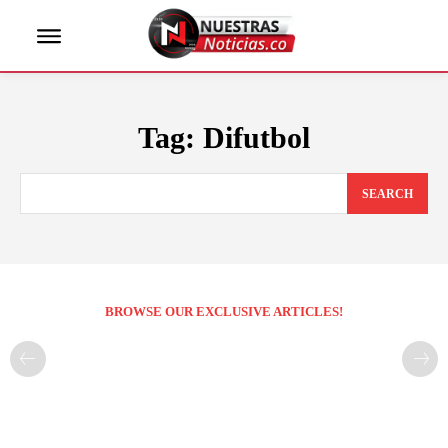
Tag:
Difutbol
SEARCH
BROWSE OUR EXCLUSIVE ARTICLES!