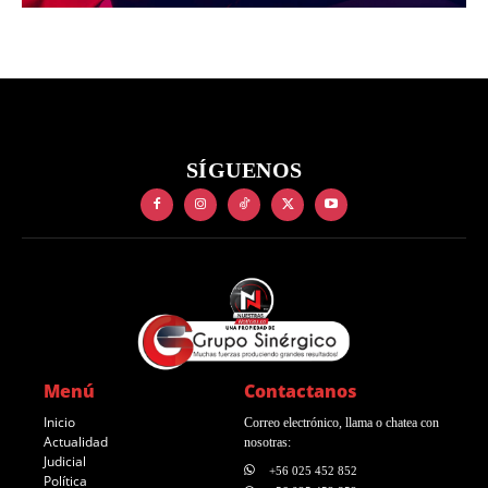
SÍGUENOS
Menú
Contactanos
Inicio
Correo electrónico, llama o chatea con
Actualidad
nosotras:
Judicial
+56 025 452 852
Política