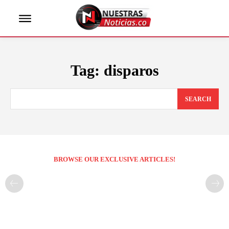
Tag:
disparos
SEARCH
BROWSE OUR EXCLUSIVE ARTICLES!