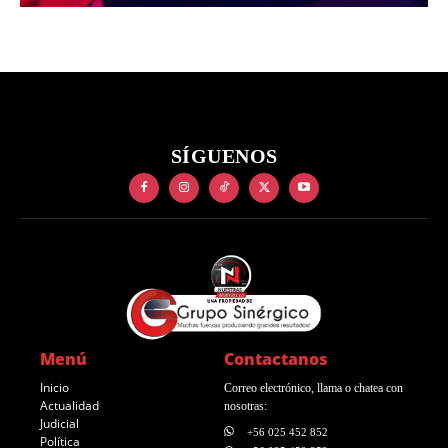
SÍGUENOS
Menú
Contactanos
Inicio
Correo electrónico, llama o chatea con
Actualidad
nosotras:
Judicial
+56 025 452 852
Política