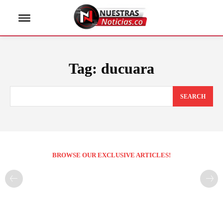
Tag:
ducuara
SEARCH
BROWSE OUR EXCLUSIVE ARTICLES!