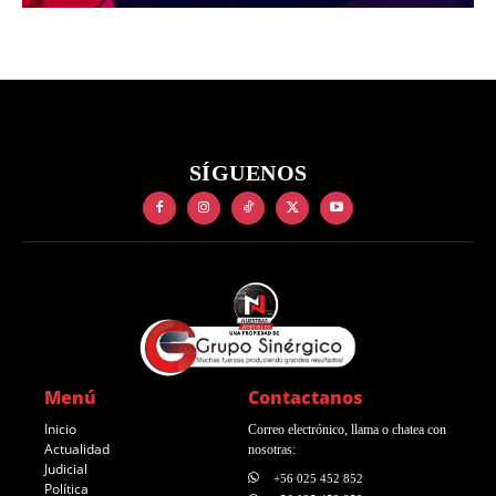
SÍGUENOS
Menú
Contactanos
Inicio
Correo electrónico, llama o chatea con
Actualidad
nosotras:
Judicial
+56 025 452 852
Política