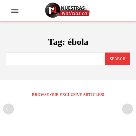
Tag:
ébola
SEARCH
BROWSE OUR EXCLUSIVE ARTICLES!