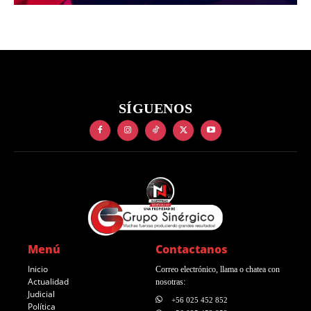
SÍGUENOS
Menú
Contactanos
Inicio
Correo electrónico, llama o chatea con
Actualidad
nosotras:
Judicial
+56 025 452 852
Política