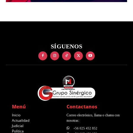
SÍGUENOS
Menú
Contactanos
Inicio
Correo electrónico, llama o chatea con
Actualidad
nosotras:
Judicial
+56 025 452 852
Política