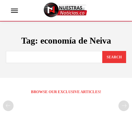
Tag:
economía de Neiva
SEARCH
BROWSE OUR EXCLUSIVE ARTICLES!