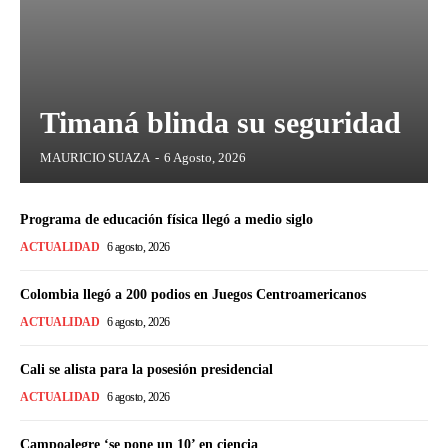
Timaná blinda su seguridad
MAURICIO SUAZA
-
6 Agosto, 2026
Programa de educación física llegó a medio siglo
ACTUALIDAD
6 agosto, 2026
Colombia llegó a 200 podios en Juegos Centroamericanos
ACTUALIDAD
6 agosto, 2026
Cali se alista para la posesión presidencial
ACTUALIDAD
6 agosto, 2026
Campoalegre ‘se pone un 10’ en ciencia