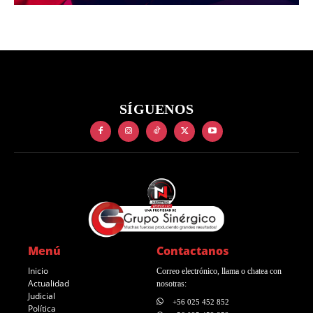
SÍGUENOS
Menú
Contactanos
Inicio
Correo electrónico, llama o chatea con
Actualidad
nosotras:
Judicial
+56 025 452 852
Política