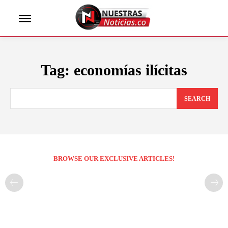
Tag:
economías ilícitas
SEARCH
BROWSE OUR EXCLUSIVE ARTICLES!