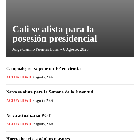
Cali se alista para la
posesión presidencial
Jorge Camilo Puentes Luna
-
6 Agosto, 2026
Campoalegre ‘se pone un 10’ en ciencia
ACTUALIDAD
6 agosto, 2026
Neiva se alista para la Semana de la Juventud
ACTUALIDAD
6 agosto, 2026
Neiva actualiza su POT
ACTUALIDAD
5 agosto, 2026
Huerta beneficia adultos mayores