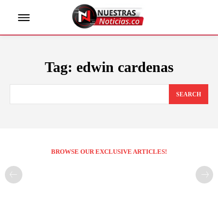
Tag:
edwin cardenas
SEARCH
BROWSE OUR EXCLUSIVE ARTICLES!