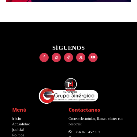
SÍGUENOS
Menú
Contactanos
Inicio
Correo electrónico, llama o chatea con
Actualidad
nosotras:
Judicial
+56 025 452 852
Política