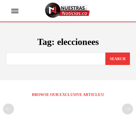
Tag:
eleccionees
SEARCH
BROWSE OUR EXCLUSIVE ARTICLES!