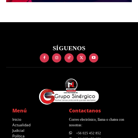
SÍGUENOS
Menú
Contactanos
Inicio
Correo electrónico, llama o chatea con
Actualidad
nosotras:
Judicial
+56 025 452 852
Política