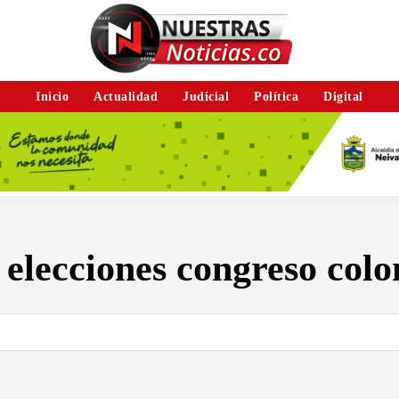
Inicio
Actualidad
Judicial
Política
Digital
:
elecciones congreso col