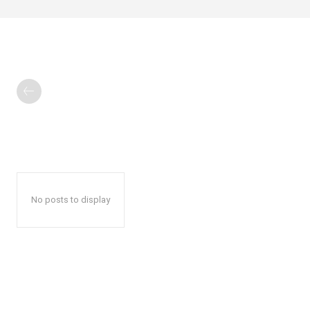
No posts to display