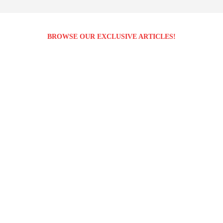
BROWSE OUR EXCLUSIVE ARTICLES!