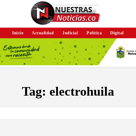
Inicio
Actualidad
Judicial
Política
Digital
Tag:
electrohuila