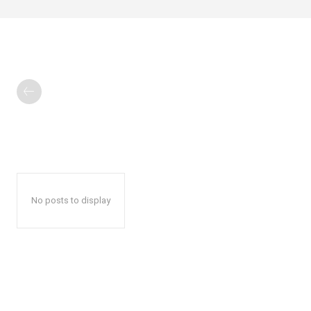
No posts to display