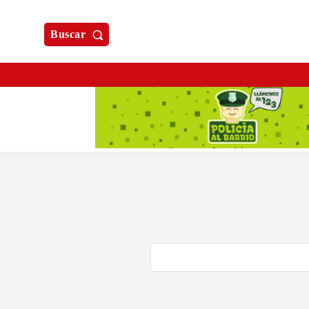
Buscar