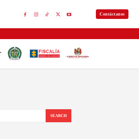
Contáctanos
SEARCH