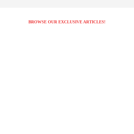
BROWSE OUR EXCLUSIVE ARTICLES!