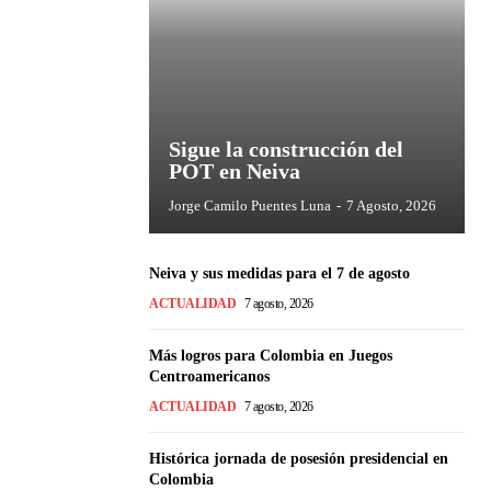
Sigue la construcción del
POT en Neiva
Jorge Camilo Puentes Luna
-
7 Agosto, 2026
Neiva y sus medidas para el 7 de agosto
ACTUALIDAD
7 agosto, 2026
Más logros para Colombia en Juegos
Centroamericanos
ACTUALIDAD
7 agosto, 2026
Histórica jornada de posesión presidencial en
Colombia