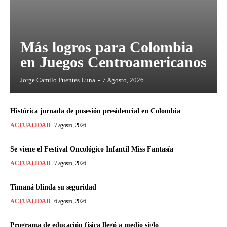
Más logros para Colombia
en Juegos Centroamericanos
Jorge Camilo Puentes Luna
-
7 Agosto, 2026
Histórica jornada de posesión presidencial en Colombia
ACTUALIDAD
7 agosto, 2026
Se viene el Festival Oncológico Infantil Miss Fantasía
ACTUALIDAD
7 agosto, 2026
Timaná blinda su seguridad
ACTUALIDAD
6 agosto, 2026
Programa de educación física llegó a medio siglo