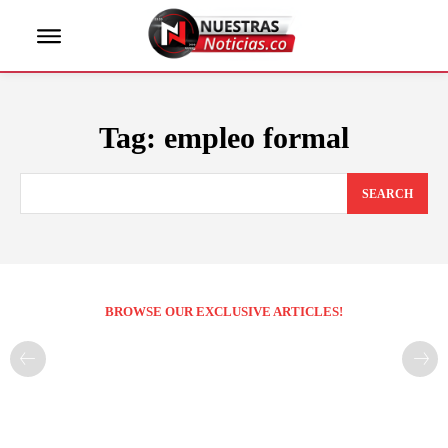
Tag:
empleo formal
SEARCH
BROWSE OUR EXCLUSIVE ARTICLES!