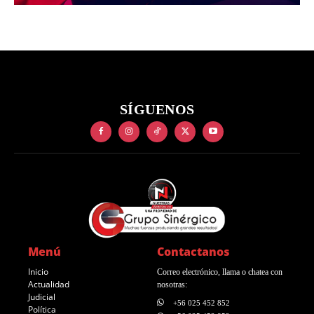
SÍGUENOS
Menú
Contactanos
Inicio
Correo electrónico, llama o chatea con
Actualidad
nosotras:
Judicial
+56 025 452 852
Política