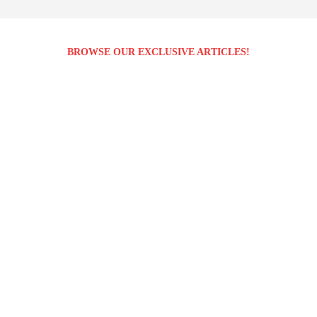
BROWSE OUR EXCLUSIVE ARTICLES!