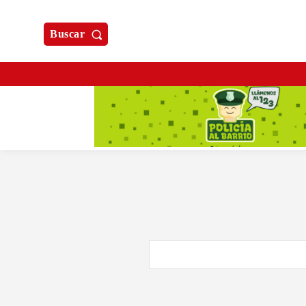
Buscar