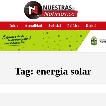
Inicio
Actualidad
Judicial
Política
Digital
Tag:
energia solar