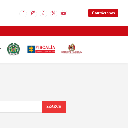
Contáctanos
SEARCH