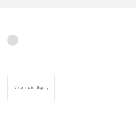
No posts to display