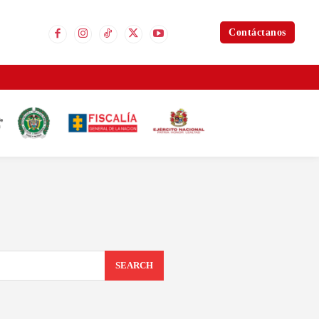
Contáctanos
SEARCH