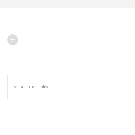
No posts to display