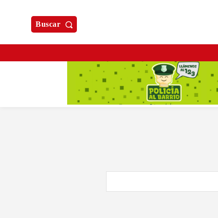
Buscar